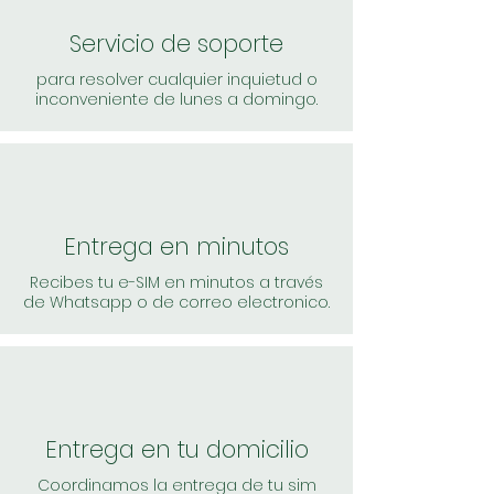
Servicio de soporte
para resolver cualquier inquietud o
inconveniente de lunes a domingo.
Entrega en minutos
Recibes tu e-SIM en minutos a través
de Whatsapp o de correo electronico.
Entrega en tu domicilio
Coordinamos la entrega de tu sim