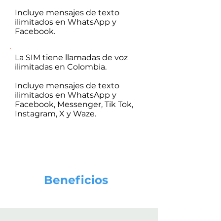
Incluye mensajes de texto
ilimitados en WhatsApp y
Facebook.
La SIM tiene llamadas de voz
ilimitadas en Colombia.
Incluye mensajes de texto
ilimitados en WhatsApp y
Facebook, Messenger, Tik Tok,
Instagram, X y Waze.
Beneficios