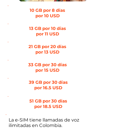
10 GB por 8 días
por 10 USD
13 GB por 10 días
por 11 USD
21 GB por 20 días
por 13 USD
33 GB por 30 días
por 15 USD
39 GB por 30 días
por 16.5 USD
51 GB por 30 días
por 18.5 USD
La e-SIM tiene llamadas de voz
ilimitadas en Colombia.