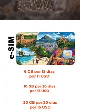
e-SIM
6 GB por 15 días
por 11 USD
10 GB por 30 días
por 13 USD
30 GB por 30 días
por 15 USD