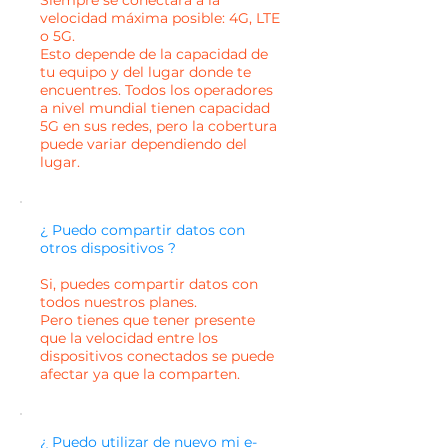
Siempre se conectará a la
velocidad máxima posible: 4G, LTE
o 5G.
Esto depende de la capacidad de
tu equipo y del lugar donde te
encuentres. Todos los operadores
a nivel mundial tienen capacidad
5G en sus redes, pero la cobertura
puede variar dependiendo del
lugar.
¿ Puedo compartir datos con
otros dispositivos ?
Si, puedes compartir datos con
todos nuestros planes.
Pero tienes que tener presente
que la velocidad entre los
dispositivos conectados se puede
afectar ya que la comparten.
¿ Puedo utilizar de nuevo mi e-