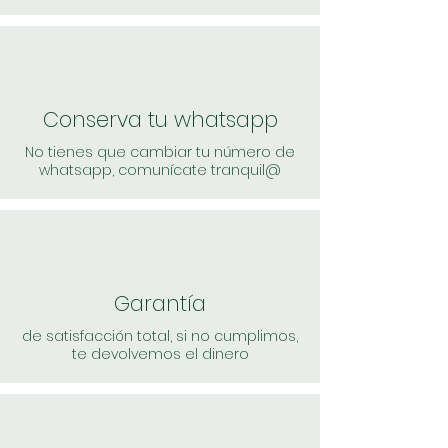
Conserva tu whatsapp
No tienes que cambiar tu número de
whatsapp, comunícate tranquil@
Garantía
de satisfacción total, si no cumplimos,
te devolvemos el dinero