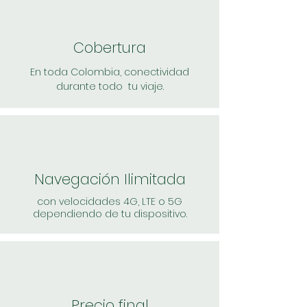
Cobertura
En toda Colombia, conectividad
durante todo tu viaje.
Navegación Ilimitada
con velocidades 4G, LTE o 5G
dependiendo de tu dispositivo.
Precio final