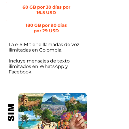
60 GB por 30 días por
16.5 USD
180 GB por 90 días
por 29 USD
La e-SIM tiene llamadas de voz
ilimitadas en Colombia.
Incluye mensajes de texto
ilimitados en WhatsApp y
Facebook.
SIM