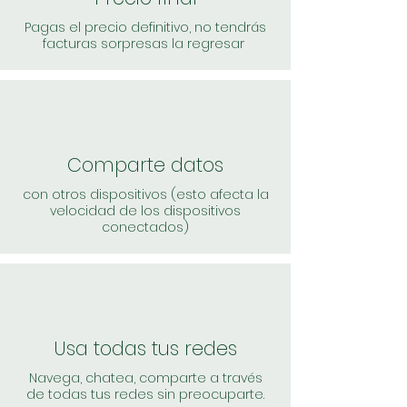
Pagas el precio definitivo, no tendrás
facturas sorpresas la regresar
Comparte datos
con otros dispositivos (esto afecta la
velocidad de los dispositivos
conectados)
Usa todas tus redes
Navega, chatea, comparte a través
de todas tus redes sin preocuparte.