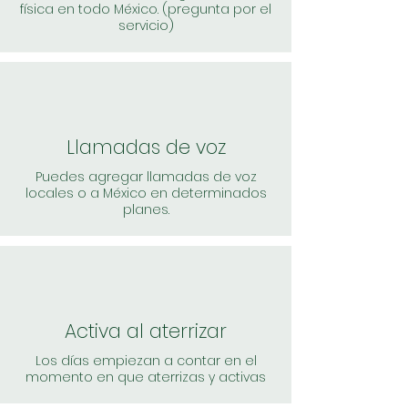
física en todo México. (pregunta por el
servicio)
Llamadas de voz
Puedes agregar llamadas de voz
locales o a México en determinados
planes.
Activa al aterrizar
Los días empiezan a contar en el
momento en que aterrizas y activas